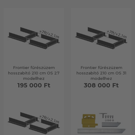
Frontier fűrészüzem
Frontier fűrészüzem
hosszabító 210 cm OS 27
hosszabító 210 cm OS 31
modellhez
modellhez
195 000 Ft
308 000 Ft