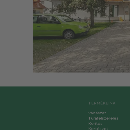
TERMÉKEINK
Vadászat
Túrafelszerelés
Kerítés
Kertészet