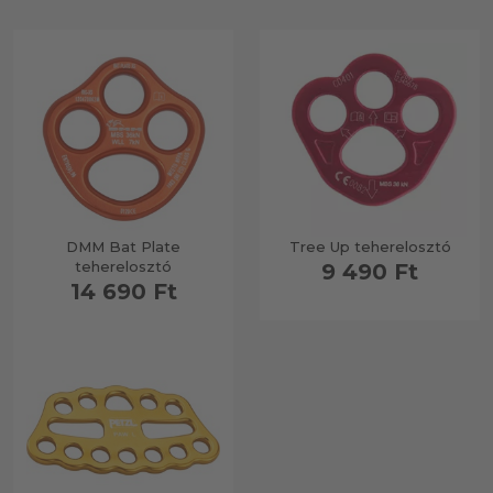
DMM Bat Plate
Tree Up teherelosztó
teherelosztó
9 490 Ft
14 690 Ft