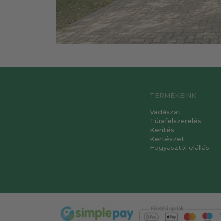
TERMÉKEINK
Vadászat
Túrafelszerelés
Kerítés
Kertészet
Fogyasztói elállás