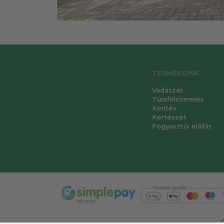
TERMÉKEINK
Vadászat
Túrafelszerelés
Kerítés
Kertészet
Fogyasztói elállás