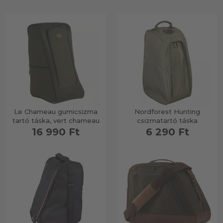
Le Chameau gumicsizma
Nordforest Hunting
tartó táska, vert chameau
csizmatartó táska
16 990 Ft
6 290 Ft