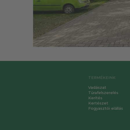
TERMÉKEINK
Vadászat
Túrafelszerelés
Kerítés
Kertészet
Fogyasztói elállás