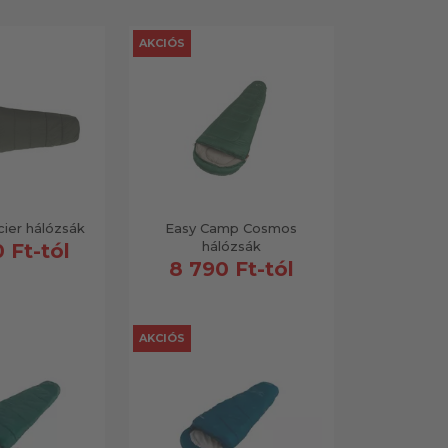
AKCIÓS
ier hálózsák
Easy Camp Cosmos
hálózsák
 Ft-tól
8 790 Ft-tól
AKCIÓS