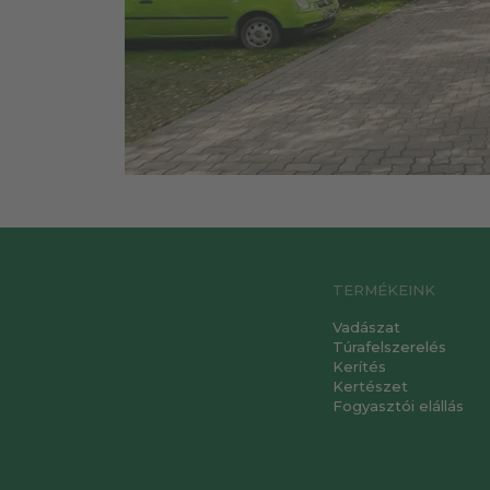
TERMÉKEINK
Vadászat
Túrafelszerelés
Kerítés
Kertészet
Fogyasztói elállás