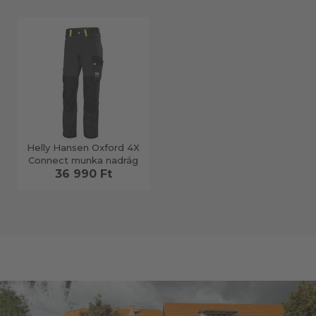
Helly Hansen Oxford 4X
Connect munka nadrág
36 990 Ft