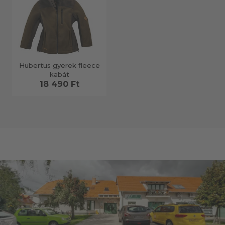
Hubertus gyerek fleece
kabát
18 490 Ft