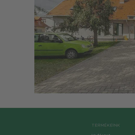
TERMÉKEINK