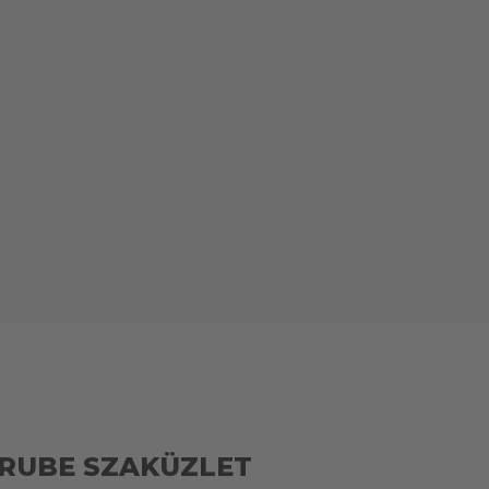
RUBE SZAKÜZLET