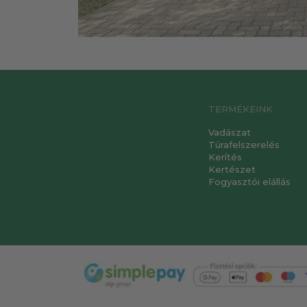
TERMÉKEINK
Vadászat
Túrafelszerelés
Kerítés
Kertészet
Fogyasztói elállás