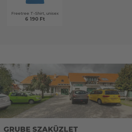
Freetree T-Shirt, unisex
6 190 Ft
GRUBE SZAKÜZLET