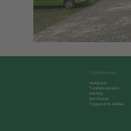
TERMÉKEINK
Vadászat
Túrafelszerelés
Kerítés
Kertészet
Fogyasztói elállás