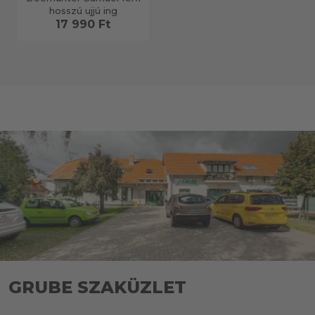
hosszú ujjú ing
17 990 Ft
GRUBE SZAKÜZLET