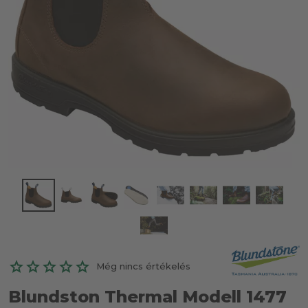
Még nincs értékelés
Blundston Thermal Modell 1477